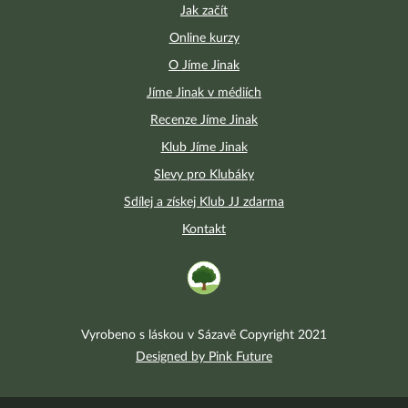
Jak začít
Online kurzy
O Jíme Jinak
Jíme Jinak v médiích
Recenze Jíme Jinak
Klub Jíme Jinak
Slevy pro Klubáky
Sdílej a získej Klub JJ zdarma
Kontakt
Vyrobeno s láskou v Sázavě Copyright 2021
Designed by Pink Future