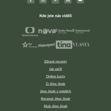
Kde jste nás viděli
Zdravé recepty
Jak začít
Online kurzy
O Jíme Jinak
Jíme Jinak v médiích
Recenze Jíme Jinak
Klub Jíme Jinak