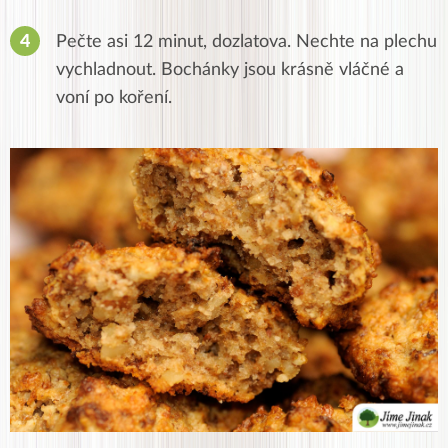
Pečte asi 12 minut, dozlatova. Nechte na plechu
vychladnout. Bochánky jsou krásně vláčné a
voní po koření.