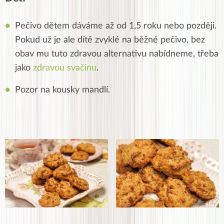
Pečivo dětem dáváme až od 1,5 roku nebo později.
Pokud už je ale dítě zvyklé na běžné pečivo, bez
obav mu tuto zdravou alternativu nabídneme, třeba
jako
zdravou svačinu
.
Pozor na kousky mandlí.