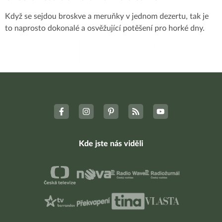
Když se sejdou broskve a meruňky v jednom dezertu, tak je
to naprosto dokonalé a osvěžující potěšení pro horké dny.
Kde jste nás viděli