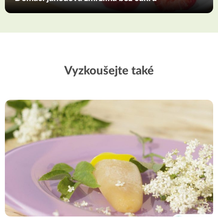
Vyzkoušejte také