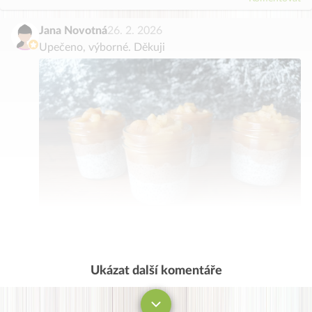
Jana Novotná
26. 2. 2026
Upečeno, výborné. Děkuji
Ukázat další komentáře
Komentovat