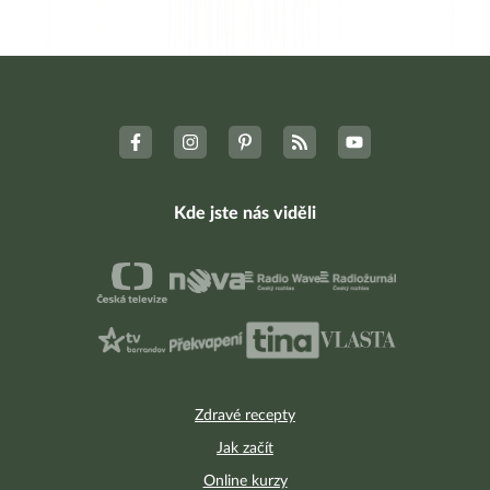
Kde jste nás viděli
Zdravé recepty
Jak začít
Online kurzy