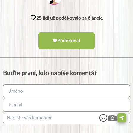
25 lidí už poděkovalo za článek.
Poděkovat
Buďte první, kdo napíše komentář