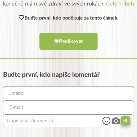
konečně mám své zdraví ve svých rukách.
Celý příběh
Buďte první, kdo poděkuje za tento článek.
Poděkovat
Buďte první, kdo napíše komentář