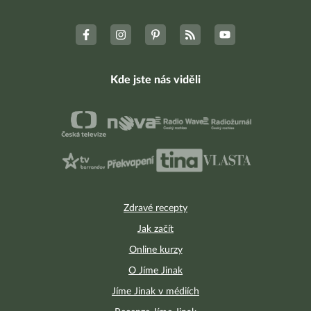
Kde jste nás viděli
Zdravé recepty
Jak začít
Online kurzy
O Jíme Jinak
Jíme Jinak v médiích