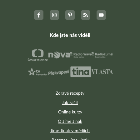
Kde jste nás viděli
Zdravé recepty
Jak začít
Online kurzy
O Jíme Jinak
Jíme Jinak v médiích