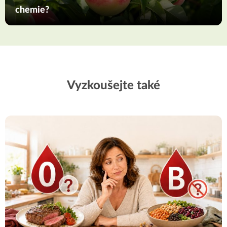
chemie?
Vyzkoušejte také