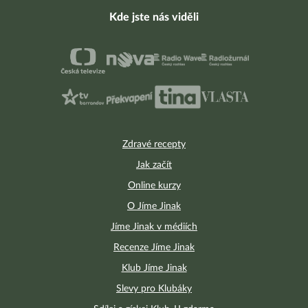
Kde jste nás viděli
Zdravé recepty
Jak začít
Online kurzy
O Jíme Jinak
Jíme Jinak v médiích
Recenze Jíme Jinak
Klub Jíme Jinak
Slevy pro Klubáky