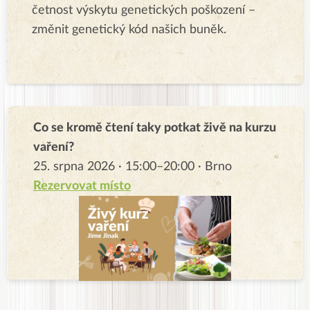
četnost výskytu genetických poškození –
změnit genetický kód našich buněk.
Co se kromě čtení taky potkat živě na kurzu
vaření?
25. srpna 2026 · 15:00–20:00 · Brno
Rezervovat místo