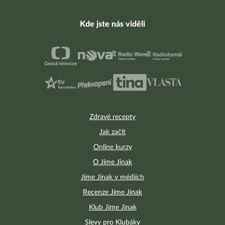
Kde jste nás viděli
Zdravé recepty
Jak začít
Online kurzy
O Jíme Jinak
Jíme Jinak v médiích
Recenze Jíme Jinak
Klub Jíme Jinak
Slevy pro Klubáky