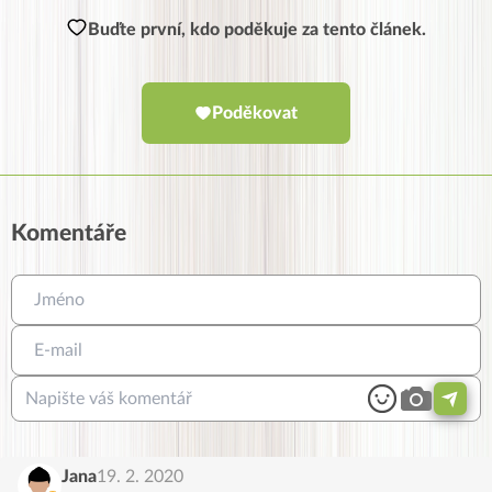
Buďte první, kdo poděkuje za tento článek.
Poděkovat
Komentáře
Jana
19. 2. 2020