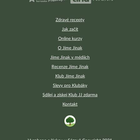
Zdravé recepty
Jak začít
Online kurzy
O Jíme Jinak
Jíme Jinak v médiích
Recenze Jíme Jinak
Klub Jíme Jinak
Slevy pro Klubáky
Sdílej a získej Klub JJ zdarma
Kontakt