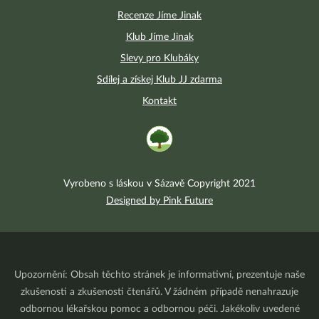
Recenze Jíme Jinak
Klub Jíme Jinak
Slevy pro Klubáky
Sdílej a získej Klub JJ zdarma
Kontakt
Vyrobeno s láskou v Sázavě Copyright 2021
Designed by Pink Future
Upozornění: Obsah těchto stránek je informativní, prezentuje naše
zkušenosti a zkušenosti čtenářů. V žádném případě nenahrazuje
odbornou lékařskou pomoc a odbornou péči. Jakékoliv uvedené