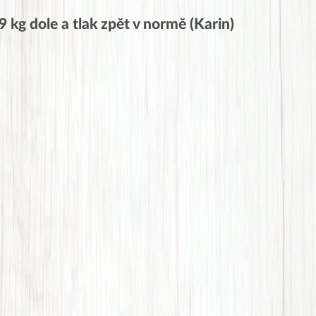
9 kg dole a tlak zpět v normě (Karin)