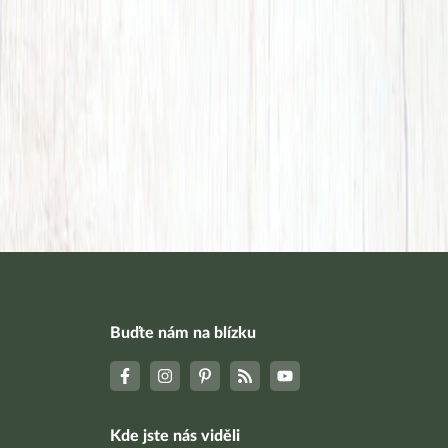
Buďte nám na blízku
Kde jste nás viděli