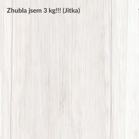
Zhubla jsem 3 kg!!! (Jitka)