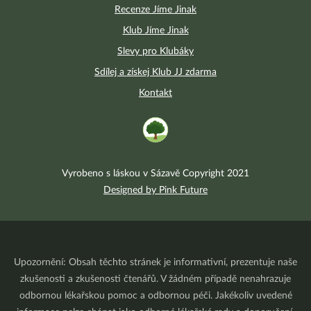
Recenze Jíme Jinak
Klub Jíme Jinak
Slevy pro Klubáky
Sdílej a získej Klub JJ zdarma
Kontakt
Vyrobeno s láskou v Sázavě Copyright 2021
Designed by Pink Future
Upozornění: Obsah těchto stránek je informativní, prezentuje naše
zkušenosti a zkušenosti čtenářů. V žádném případě nenahrazuje
odbornou lékařskou pomoc a odbornou péči. Jakékoliv uvedené