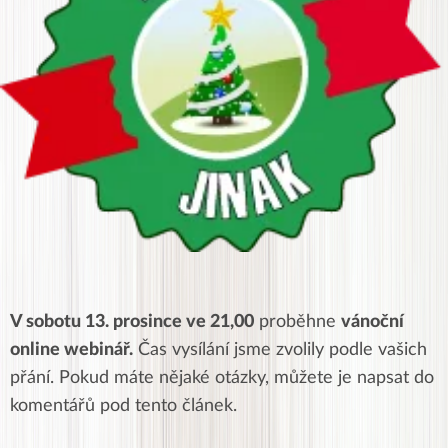
V sobotu 13. prosince ve 21,00
proběhne
vánoční
online webinář.
Čas vysílání jsme zvolily podle vašich
přání. Pokud máte nějaké otázky, můžete je napsat do
komentářů pod tento článek.