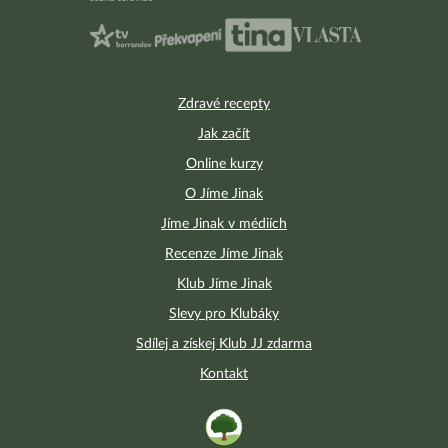
Zdravé recepty
Jak začít
Online kurzy
O Jíme Jinak
Jíme Jinak v médiích
Recenze Jíme Jinak
Klub Jíme Jinak
Slevy pro Klubáky
Sdílej a získej Klub JJ zdarma
Kontakt