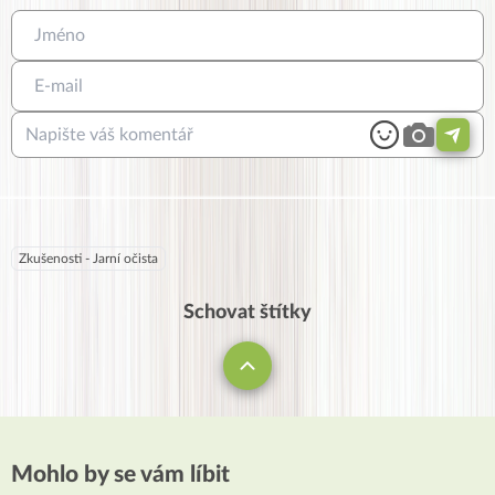
Zkušenosti - Jarní očista
Schovat štítky
Mohlo by se vám líbit