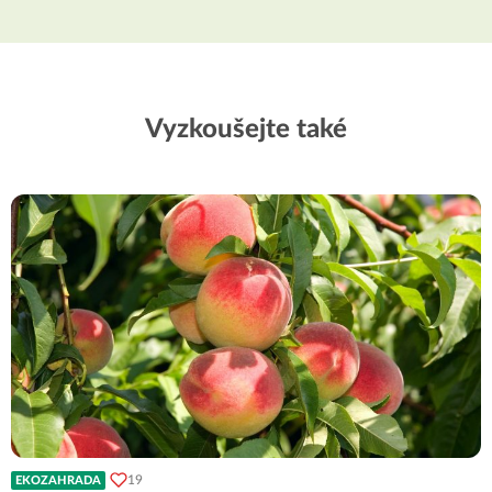
Vyzkoušejte také
19
EKOZAHRADA