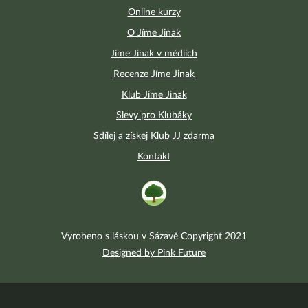
Online kurzy
O Jíme Jinak
Jíme Jinak v médiích
Recenze Jíme Jinak
Klub Jíme Jinak
Slevy pro Klubáky
Sdílej a získej Klub JJ zdarma
Kontakt
Vyrobeno s láskou v Sázavě Copyright 2021
Designed by Pink Future