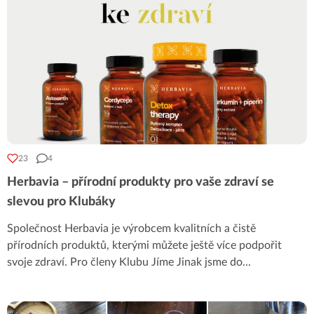
23
4
Herbavia – přírodní produkty pro vaše zdraví se
slevou pro Klubáky
Společnost Herbavia je výrobcem kvalitních a čistě
přírodních produktů, kterými můžete ještě více podpořit
svoje zdraví. Pro členy Klubu Jíme Jinak jsme do
...