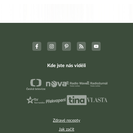
Kde jste nás viděli
Zdravé recepty
Jak začít