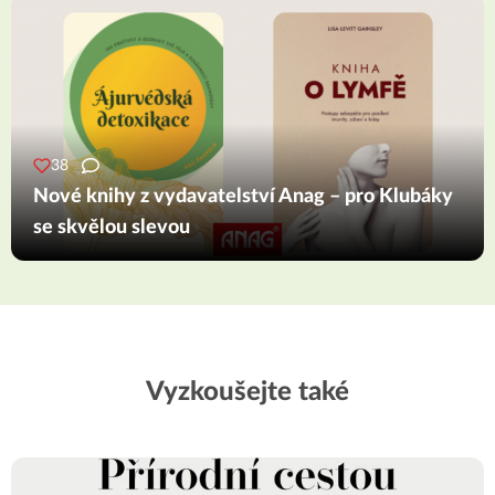
38
Nové knihy z vydavatelství Anag – pro Klubáky
se skvělou slevou
Vyzkoušejte také