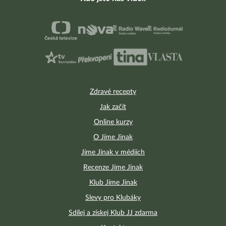
Zdravé recepty
Jak začít
Online kurzy
O Jíme Jinak
Jíme Jinak v médiích
Recenze Jíme Jinak
Klub Jíme Jinak
Slevy pro Klubáky
Sdílej a získej Klub JJ zdarma