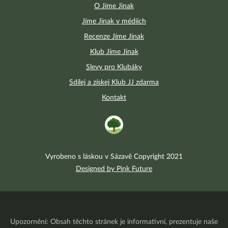
O Jíme Jinak
Jíme Jinak v médiích
Recenze Jíme Jinak
Klub Jíme Jinak
Slevy pro Klubáky
Sdílej a získej Klub JJ zdarma
Kontakt
Vyrobeno s láskou v Sázavě Copyright 2021
Designed by Pink Future
Upozornění: Obsah těchto stránek je informativní, prezentuje naše