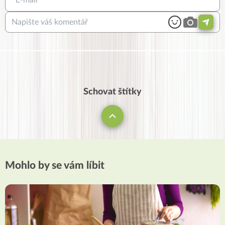
Schovat štítky
Mohlo by se vám líbit