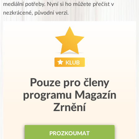
mediální potřeby. Nyní si ho můžete přečíst v
nezkrácené, původní verzi.
Pouze pro členy
programu Magazín
Zrnění
PROZKOUMAT