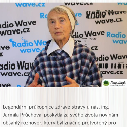
Legendární průkopnice zdravé stravy u nás, ing.
Jarmila Průchová, poskytla za svého života novinám
obsáhlý rozhovor, který byl značně přetvořený pro