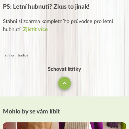
PS: Letní hubnutí? Zkus to jinak!
Stáhni si zdarma kompletního průvodce pro letní
hubnutí.
Zjistit více
strava
tradice
Schovat štítky
Mohlo by se vám líbit