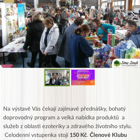
Na výstavě Vás čekají zajímavé přednášky, bohatý
doprovodný program a velká nabídka produktů a
služeb z oblasti ezoteriky a zdravého životního stylu.
Celodenní vstupenka stojí
150 Kč
.
Členové Klubu