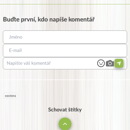
Buďte první, kdo napíše komentář
ezotera
Schovat štítky