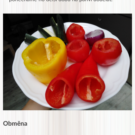
Obměna