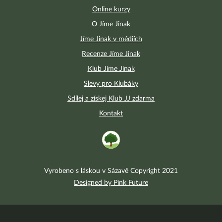
Online kurzy
O Jíme Jinak
Jíme Jinak v médiích
Recenze Jíme Jinak
Klub Jíme Jinak
Slevy pro Klubáky
Sdílej a získej Klub JJ zdarma
Kontakt
Vyrobeno s láskou v Sázavě Copyright 2021
Designed by Pink Future