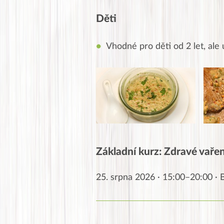
Děti
Vhodné pro děti od 2 let, ale 
Základní kurz: Zdravé vaření
25. srpna 2026 · 15:00–20:00 ·