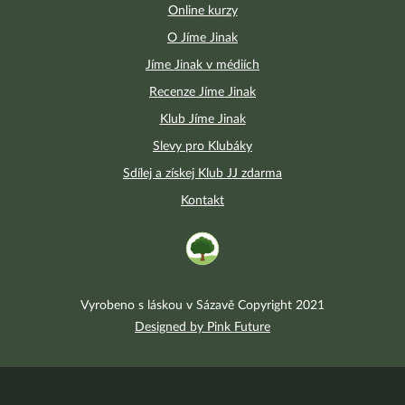
Online kurzy
O Jíme Jinak
Jíme Jinak v médiích
Recenze Jíme Jinak
Klub Jíme Jinak
Slevy pro Klubáky
Sdílej a získej Klub JJ zdarma
Kontakt
Vyrobeno s láskou v Sázavě Copyright 2021
Designed by Pink Future