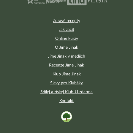
Zdravé recepty
Jak začít
Online kurzy
O Jíme Jinak
Jíme Jinak v médiích
Recenze Jíme Jinak
Klub Jíme Jinak
Slevy pro Klubáky
Sdílej a získej Klub JJ zdarma
Kontakt