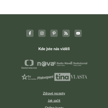
Kde jste nás viděli
Zdravé recepty
Jak začít