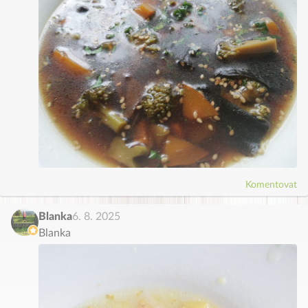
Komentovat
Blanka
6. 8. 2025
Blanka