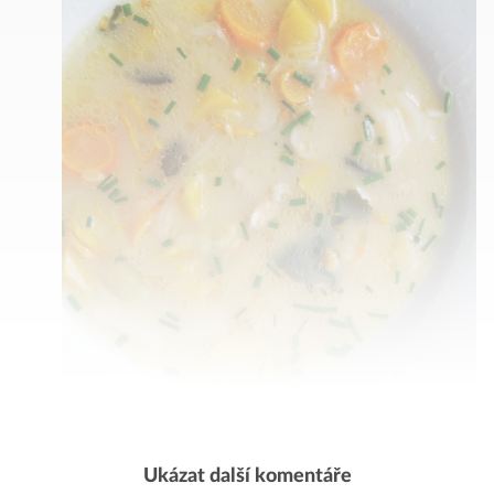
Ukázat další komentáře
Komentovat