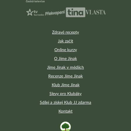
Zdravé recepty
Jak začít
Online kurzy
O Jíme Jinak
Jíme Jinak v médiích
Recenze Jíme Jinak
Klub Jíme Jinak
Slevy pro Klubáky
Sdílej a získej Klub JJ zdarma
Kontakt