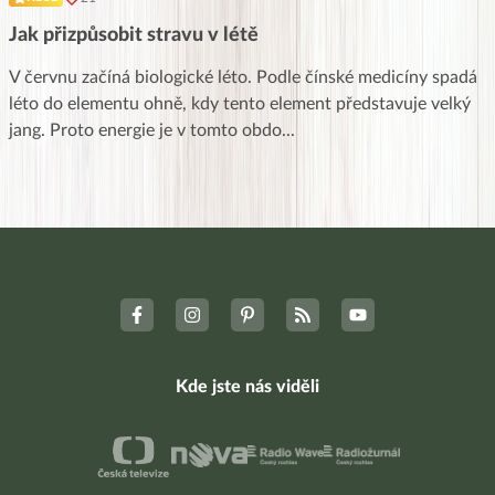
Jak přizpůsobit stravu v létě
V červnu začíná biologické léto. Podle čínské medicíny spadá
léto do elementu ohně, kdy tento element představuje velký
jang. Proto energie je v tomto obdo
...
Kde jste nás viděli