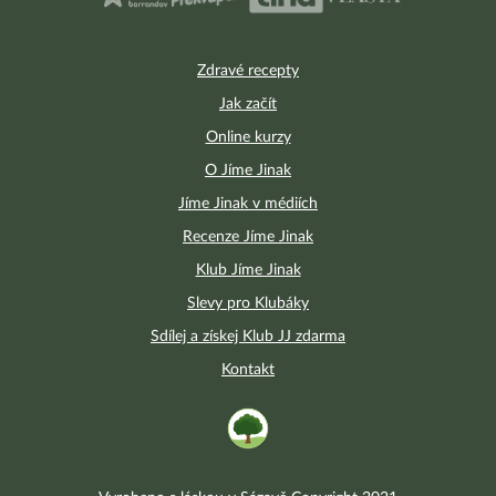
Zdravé recepty
Jak začít
Online kurzy
O Jíme Jinak
Jíme Jinak v médiích
Recenze Jíme Jinak
Klub Jíme Jinak
Slevy pro Klubáky
Sdílej a získej Klub JJ zdarma
Kontakt