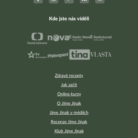
Kde jste nás viděli
Zdravé recepty
Jak začít
Online kurzy
O Jíme Jinak
Jíme Jinak v médiích
Recenze Jíme Jinak
Klub Jíme Jinak