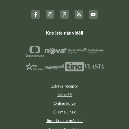
Kde jste nás viděli
Zdravé recepty
Jak začít
Online kurzy
O Jíme Jinak
Jíme Jinak v médiích