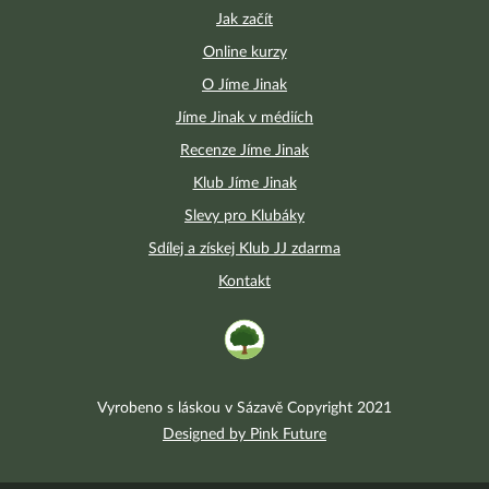
Jak začít
Online kurzy
O Jíme Jinak
Jíme Jinak v médiích
Recenze Jíme Jinak
Klub Jíme Jinak
Slevy pro Klubáky
Sdílej a získej Klub JJ zdarma
Kontakt
Vyrobeno s láskou v Sázavě Copyright 2021
Designed by Pink Future