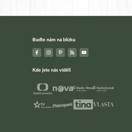
Buďte nám na blízku
Kde jste nás viděli