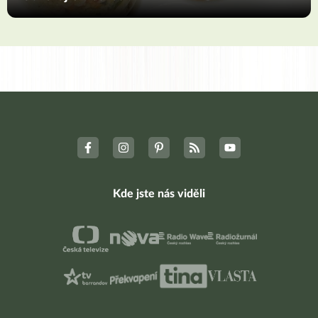
Kde jste nás viděli