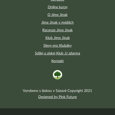
Online kurzy
O Jíme Jinak
Jíme Jinak v médiích
Recenze Jíme Jinak
Klub Jíme Jinak
Slevy pro Klubáky
Sdílej a získej Klub JJ zdarma
Kontakt
Vyrobeno s láskou v Sázavě Copyright 2021
Designed by Pink Future