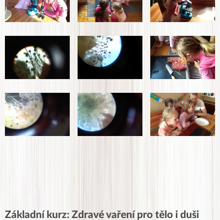
Základní kurz: Zdravé vaření pro tělo i duši