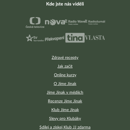
Kde jste nás viděli
Zdravé recepty
Jak začít
Online kurzy
O Jíme Jinak
Jíme Jinak v médiích
Recenze Jíme Jinak
Klub Jíme Jinak
Slevy pro Klubáky
Sdílej a získej Klub JJ zdarma