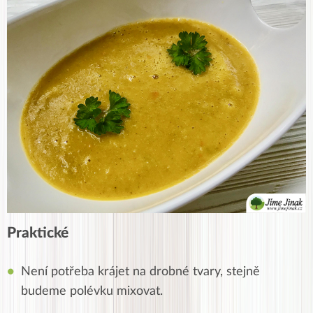
Praktické
Není potřeba krájet na drobné tvary, stejně
budeme polévku mixovat.