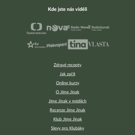
Kde jste nás viděli
Zdravé recepty
Jak začít
Online kurzy
O Jíme Jinak
Jíme Jinak v médiích
Recenze Jíme Jinak
Klub Jíme Jinak
Slevy pro Klubáky