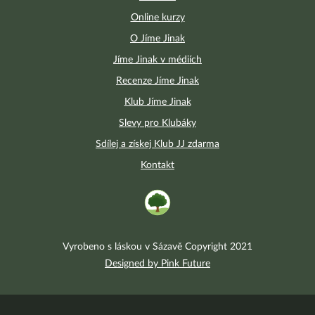
Online kurzy
O Jíme Jinak
Jíme Jinak v médiích
Recenze Jíme Jinak
Klub Jíme Jinak
Slevy pro Klubáky
Sdílej a získej Klub JJ zdarma
Kontakt
Vyrobeno s láskou v Sázavě Copyright 2021
Designed by Pink Future