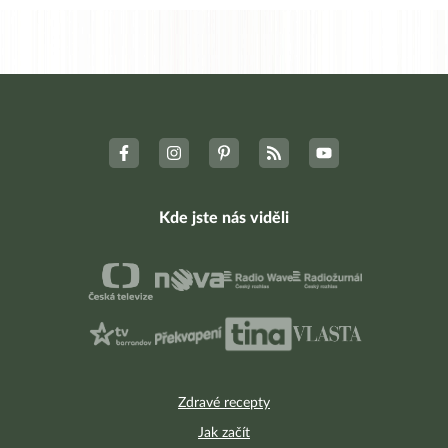
Kde jste nás viděli
Zdravé recepty
Jak začít