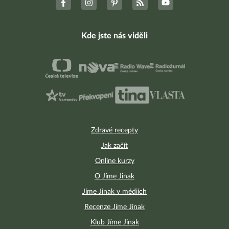
Kde jste nás viděli
Zdravé recepty
Jak začít
Online kurzy
O Jíme Jinak
Jíme Jinak v médiích
Recenze Jíme Jinak
Klub Jíme Jinak