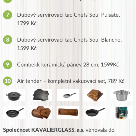
Dubový servírovací tác Chefs Soul Pulsate,
1799 Kč
Dubový servírovací tác Chefs Soul Blanche,
1599 Kč
Combekk keramická pánev 28 cm, 1599Kč
Air tender – kompletní vakuovací set, 789 Kč
Společnost
KAVALIERGLASS, a.s
.
věnovala do