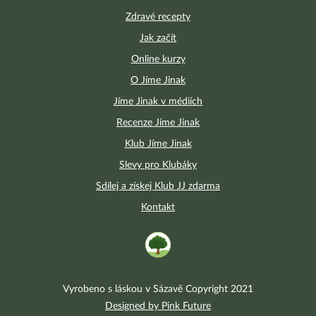
Zdravé recepty
Jak začít
Online kurzy
O Jíme Jinak
Jíme Jinak v médiích
Recenze Jíme Jinak
Klub Jíme Jinak
Slevy pro Klubáky
Sdílej a získej Klub JJ zdarma
Kontakt
Vyrobeno s láskou v Sázavě Copyright 2021
Designed by Pink Future