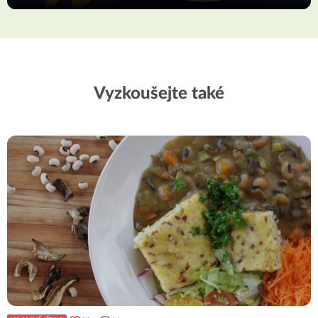
Vyzkoušejte také