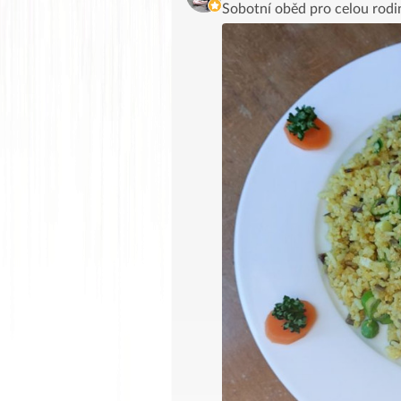
Sobotní oběd pro celou rodi