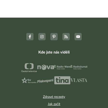
Kde jste nás viděli
Zdravé recepty
Jak začít