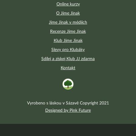
Online kurzy
O Jíme Jinak
Jíme Jinak v médiích
Recenze Jíme Jinak
Klub Jíme Jinak
Slevy pro Klubáky
Sdílej a získej Klub JJ zdarma
Kontakt
Vyrobeno s láskou v Sázavě Copyright 2021
Designed by Pink Future