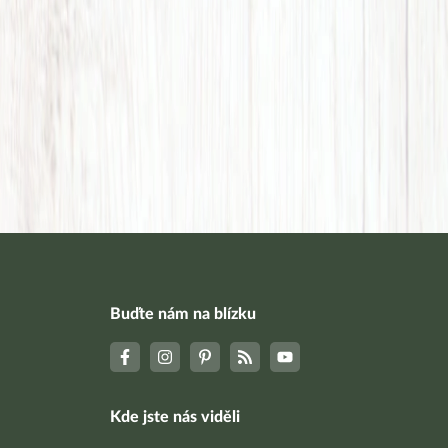
Buďte nám na blízku
Kde jste nás viděli