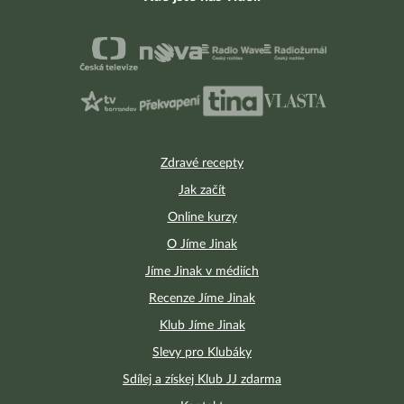
Zdravé recepty
Jak začít
Online kurzy
O Jíme Jinak
Jíme Jinak v médiích
Recenze Jíme Jinak
Klub Jíme Jinak
Slevy pro Klubáky
Sdílej a získej Klub JJ zdarma