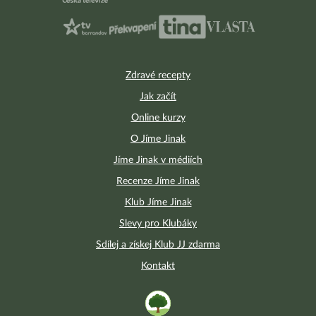
Zdravé recepty
Jak začít
Online kurzy
O Jíme Jinak
Jíme Jinak v médiích
Recenze Jíme Jinak
Klub Jíme Jinak
Slevy pro Klubáky
Sdílej a získej Klub JJ zdarma
Kontakt